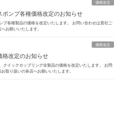
価格改定
スポンプ各種価格改定のお知らせ
ポンプ各種製品の価格を改定いたします。 お問い合わせは貴社ご
店へお願いいたします。
価格改定
価格改定のお知らせ
製、クイックカップリング全製品の価格を改定いたします。 お問
品お取り扱いの各店へお願いいたします。