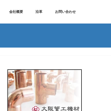
会社概要
沿革
お問い合わせ