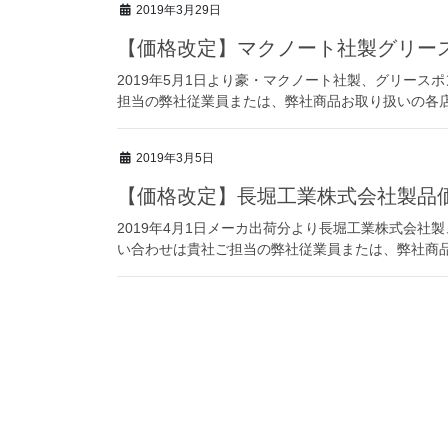
2019年3月29日
【価格改定】マクノート社製グリー
2019年5月1日より豪・マクノート社製、グリース
担当の弊社従業員または、弊社商品お取り扱いの各
2019年3月5日
【価格改定】長堀工業株式会社製品
2019年4月1日メーカ出荷分より長堀工業株式会社
い合わせは貴社ご担当の弊社従業員または、弊社商