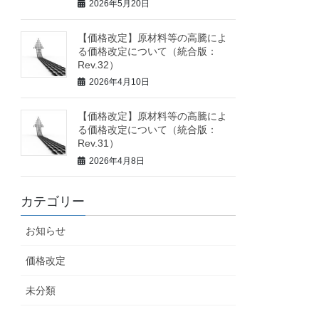
2026年5月20日
【価格改定】原材料等の高騰によ
る価格改定について（統合版：
Rev.32）
2026年4月10日
【価格改定】原材料等の高騰によ
る価格改定について（統合版：
Rev.31）
2026年4月8日
カテゴリー
お知らせ
価格改定
未分類