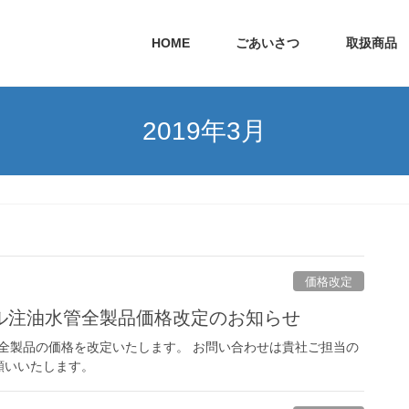
HOME
ごあいさつ
取扱商品
2019年3月
価格改定
ル注油水管全製品価格改定のお知らせ
管全製品の価格を改定いたします。 お問い合わせは貴社ご担当の
願いいたします。