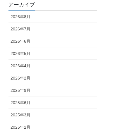
アーカイブ
2026年8月
2026年7月
2026年6月
2026年5月
2026年4月
2026年2月
2025年9月
2025年6月
2025年3月
2025年2月