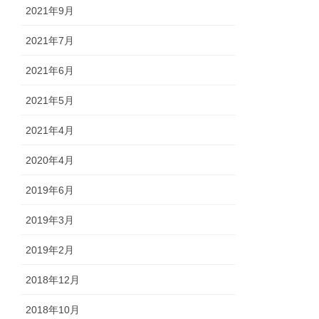
2021年9月
2021年7月
2021年6月
2021年5月
2021年4月
2020年4月
2019年6月
2019年3月
2019年2月
2018年12月
2018年10月