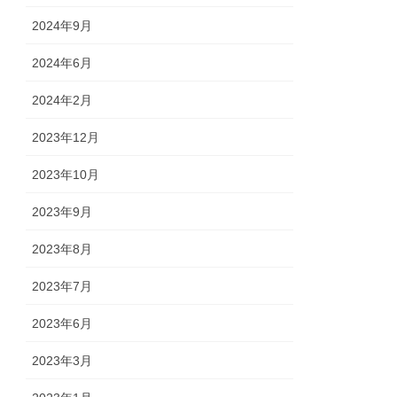
2024年9月
2024年6月
2024年2月
2023年12月
2023年10月
2023年9月
2023年8月
2023年7月
2023年6月
2023年3月