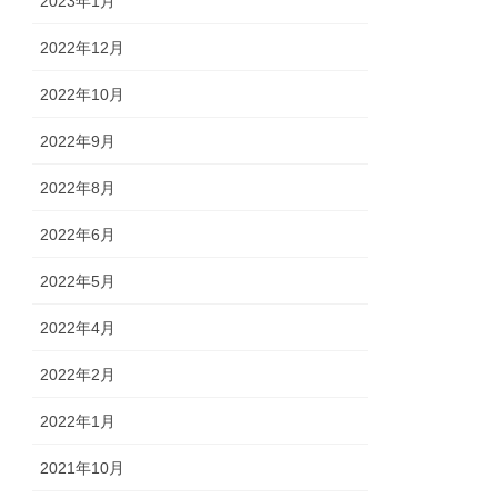
2023年1月
2022年12月
2022年10月
2022年9月
2022年8月
2022年6月
2022年5月
2022年4月
2022年2月
2022年1月
2021年10月