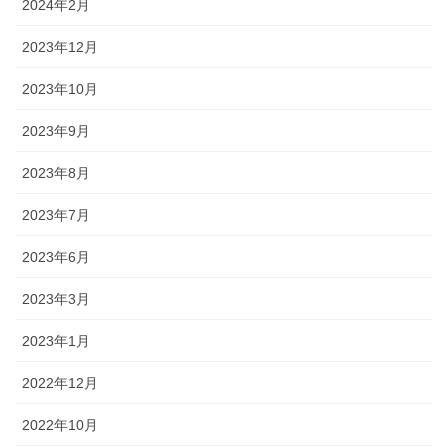
2024年2月
2023年12月
2023年10月
2023年9月
2023年8月
2023年7月
2023年6月
2023年3月
2023年1月
2022年12月
2022年10月