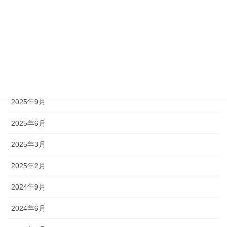
2026年6月
2026年5月
2026年4月
2026年2月
2025年9月
2025年6月
2025年3月
2025年2月
2024年9月
2024年6月