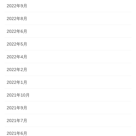
2022年9月
2022年8月
2022年6月
2022年5月
2022年4月
2022年2月
2022年1月
2021年10月
2021年9月
2021年7月
2021年6月