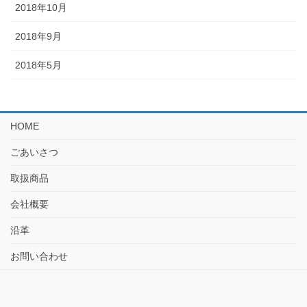
2018年10月
2018年9月
2018年5月
HOME
ごあいさつ
取扱商品
会社概要
沿革
お問い合わせ