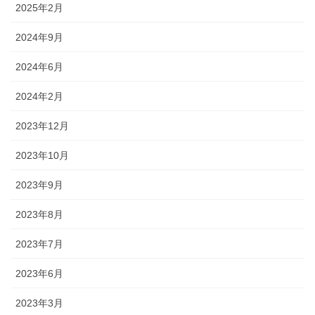
2025年2月
2024年9月
2024年6月
2024年2月
2023年12月
2023年10月
2023年9月
2023年8月
2023年7月
2023年6月
2023年3月