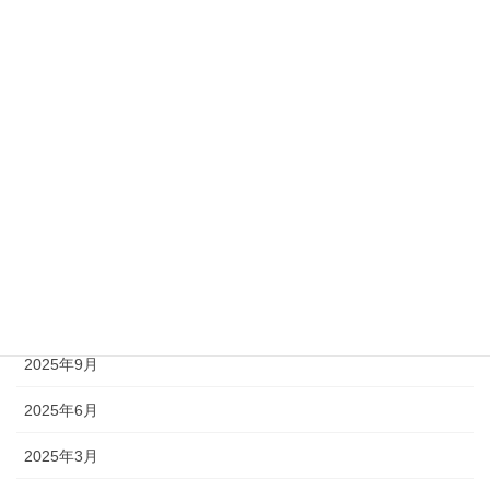
アーカイブ
2026年8月
2026年7月
2026年6月
2026年5月
2026年4月
2026年2月
2025年9月
2025年6月
2025年3月