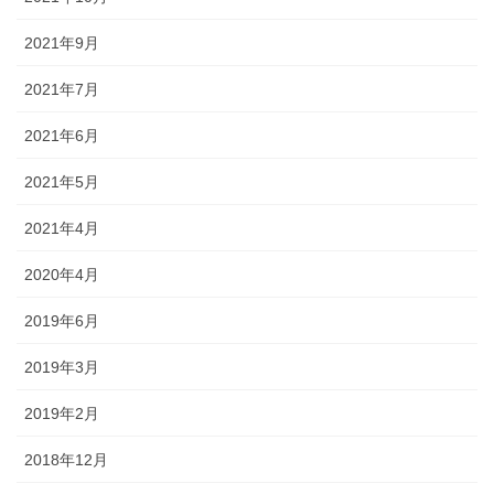
2021年9月
2021年7月
2021年6月
2021年5月
2021年4月
2020年4月
2019年6月
2019年3月
2019年2月
2018年12月