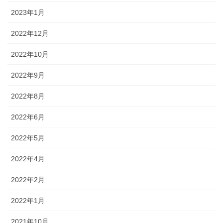
2023年1月
2022年12月
2022年10月
2022年9月
2022年8月
2022年6月
2022年5月
2022年4月
2022年2月
2022年1月
2021年10月