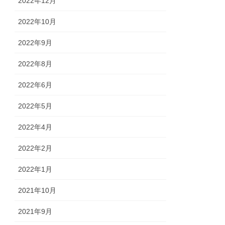
2022年12月
2022年10月
2022年9月
2022年8月
2022年6月
2022年5月
2022年4月
2022年2月
2022年1月
2021年10月
2021年9月