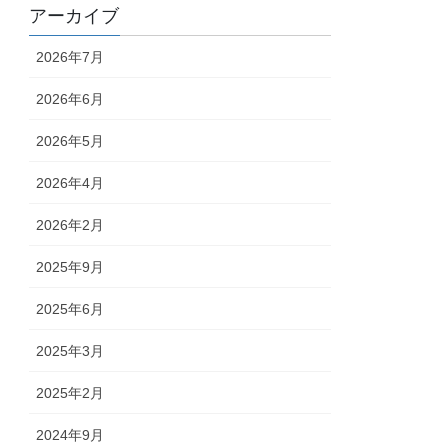
アーカイブ
2026年7月
2026年6月
2026年5月
2026年4月
2026年2月
2025年9月
2025年6月
2025年3月
2025年2月
2024年9月