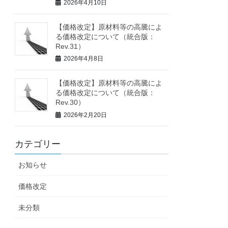
2026年4月10日
【価格改定】原材料等の高騰によ
る価格改定について（統合版：
Rev.31）
2026年4月8日
【価格改定】原材料等の高騰によ
る価格改定について（統合版：
Rev.30）
2026年2月20日
カテゴリー
お知らせ
価格改定
未分類