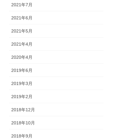
2021年7月
2021年6月
2021年5月
2021年4月
2020年4月
2019年6月
2019年3月
2019年2月
2018年12月
2018年10月
2018年9月