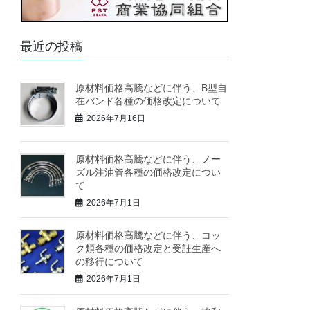
最近の投稿
原材料価格高騰などに伴う、B型自
在バンド各種の価格改定について
2026年7月16日
原材料価格高騰などに伴う、ノー
ズル注油管各種の価格改定につい
て
2026年7月1日
原材料価格高騰などに伴う、コッ
ク類各種の価格改定と受註生産へ
の移行について
2026年7月1日