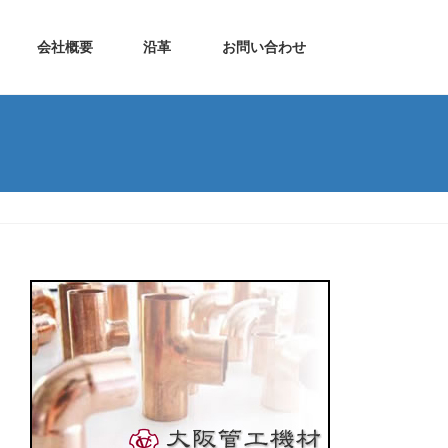
会社概要
沿革
お問い合わせ