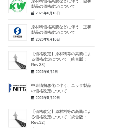
原材料価格高騰などに伴う、協和
製品の価格改定について
2026年6月18日
原材料価格高騰などに伴う、正和
製品の価格改定について
2026年6月10日
【価格改定】原材料等の高騰によ
る価格改定について（統合版：
Rev.33）
2026年6月2日
中東情勢悪化に伴う、ニッタ製品
の価格改定について
2026年5月20日
【価格改定】原材料等の高騰によ
る価格改定について（統合版：
Rev.32）