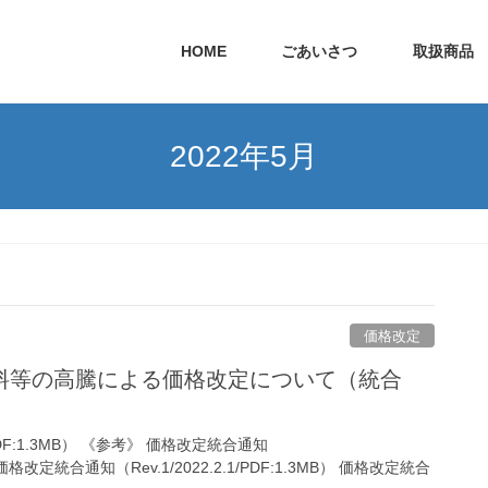
HOME
ごあいさつ
取扱商品
2022年5月
価格改定
料等の高騰による価格改定について（統合
:1.3MB） 《参考》 価格改定統合通知
B） 価格改定統合通知（Rev.1/2022.2.1/PDF:1.3MB） 価格改定統合