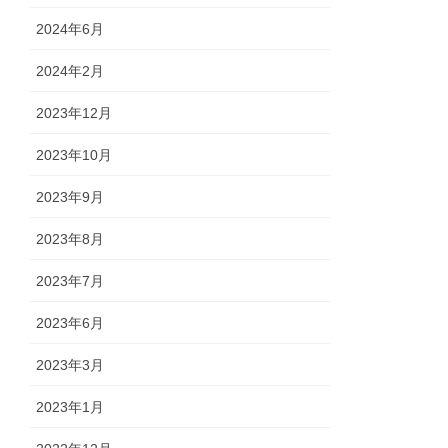
2024年6月
2024年2月
2023年12月
2023年10月
2023年9月
2023年8月
2023年7月
2023年6月
2023年3月
2023年1月