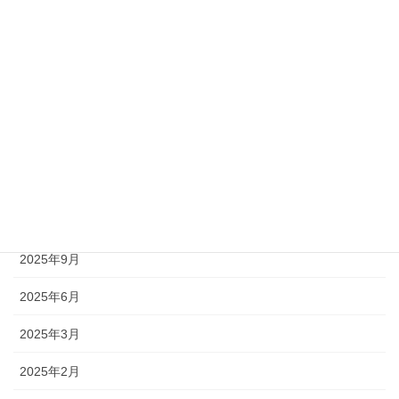
アーカイブ
2026年7月
2026年6月
2026年5月
2026年4月
2026年2月
2025年9月
2025年6月
2025年3月
2025年2月