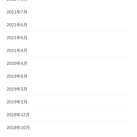
2021年7月
2021年6月
2021年5月
2021年4月
2020年4月
2019年6月
2019年3月
2019年2月
2018年12月
2018年10月