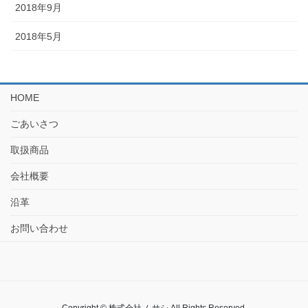
2018年9月
2018年5月
HOME
ごあいさつ
取扱商品
会社概要
沿革
お問い合わせ