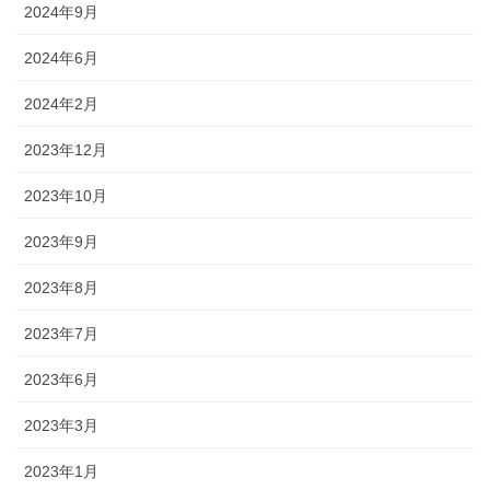
2024年9月
2024年6月
2024年2月
2023年12月
2023年10月
2023年9月
2023年8月
2023年7月
2023年6月
2023年3月
2023年1月