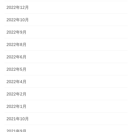
2022年12月
2022年10月
2022年9月
2022年8月
2022年6月
2022年5月
2022年4月
2022年2月
2022年1月
2021年10月
2021年9月